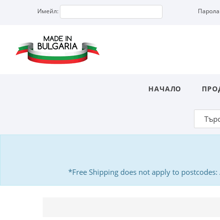
Имейл:
Парола
НАЧАЛО
ПРО
*Free Shipping does not apply to postcodes