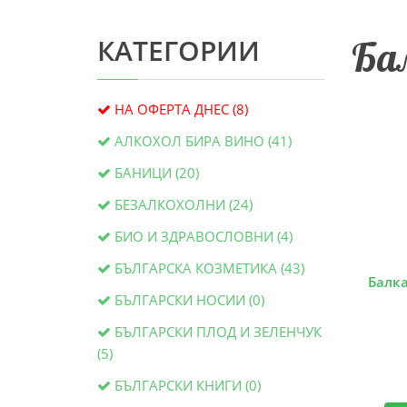
КАТЕГОРИИ
Бал
НА ОФЕРТА ДНЕС (8)
АЛКОХОЛ БИРА ВИНО (41)
БАНИЦИ (20)
БЕЗАЛКОХОЛНИ (24)
БИО И ЗДРАВОСЛОВНИ (4)
БЪЛГАРСКА КОЗМЕТИКА (43)
Балка
БЪЛГАРСКИ НОСИИ (0)
БЪЛГАРСКИ ПЛОД И ЗЕЛЕНЧУК
(5)
БЪЛГАРСКИ КНИГИ (0)