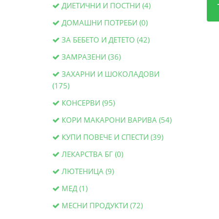
ДИЕТИЧНИ И ПОСТНИ (4)
ДОМАШНИ ПОТРЕБИ (0)
ЗА БЕБЕТО И ДЕТЕТО (42)
ЗАМРАЗЕНИ (36)
ЗАХАРНИ И ШОКОЛАДОВИ
(175)
КОНСЕРВИ (95)
КОРИ МАКАРОНИ ВАРИВА (54)
КУПИ ПОВЕЧЕ И СПЕСТИ (39)
ЛЕКАРСТВА БГ (0)
ЛЮТЕНИЦА (9)
МЕД (1)
МЕСНИ ПРОДУКТИ (72)