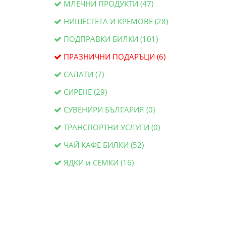
МЛЕЧНИ ПРОДУКТИ (47)
НИШЕСТЕТА И КРЕМОВЕ (28)
ПОДПРАВКИ БИЛКИ (101)
ПРАЗНИЧНИ ПОДАРЪЦИ (6)
САЛАТИ (7)
СИРЕНЕ (29)
СУВЕНИРИ БЪЛГАРИЯ (0)
ТРАНСПОРТНИ УСЛУГИ (0)
ЧАЙ КАФЕ БИЛКИ (52)
ЯДКИ и СЕМКИ (16)