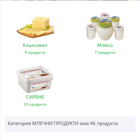
Кашкавал
Мляко
9 продукти
7 продукти
СИРЕНЕ
29 продукти
Категория МЛЕЧНИ ПРОДУКТИ има 46 продукта