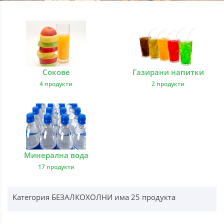
Сокове
Газирани напитки
4 продукти
2 продукти
Минерална вода
17 продукти
Категория БЕЗАЛКОХОЛНИ има 25 продукта