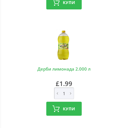
КУПИ
Дерби лимонада 2.000 л
£1.99
КУПИ