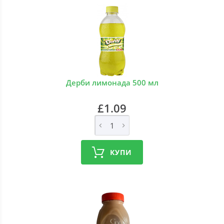
Дерби лимонада 500 мл
£1.09
КУПИ