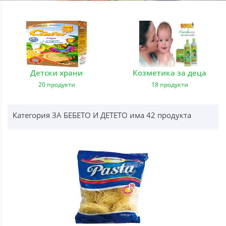
Детски храни
Козметика за деца
20 продукти
18 продукти
Категория ЗА БЕБЕТО И ДЕТЕТО има 42 продукта