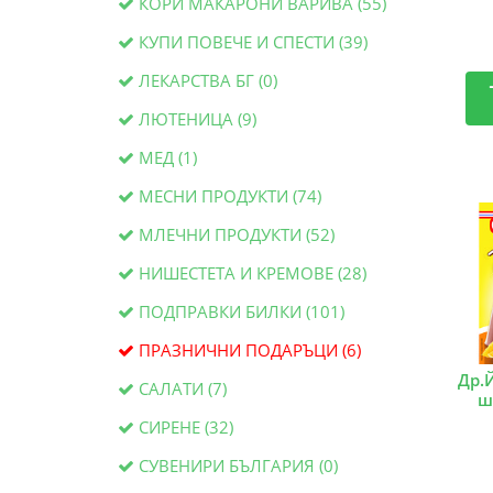
КОРИ МАКАРОНИ ВАРИВА (55)
КУПИ ПОВЕЧЕ И СПЕСТИ (39)
ЛЕКАРСТВА БГ (0)
ЛЮТЕНИЦА (9)
МЕД (1)
МЕСНИ ПРОДУКТИ (74)
МЛЕЧНИ ПРОДУКТИ (52)
НИШЕСТЕТА И КРЕМОВЕ (28)
ПОДПРАВКИ БИЛКИ (101)
ПРАЗНИЧНИ ПОДАРЪЦИ (6)
Др.
САЛАТИ (7)
ш
СИРЕНЕ (32)
СУВЕНИРИ БЪЛГАРИЯ (0)