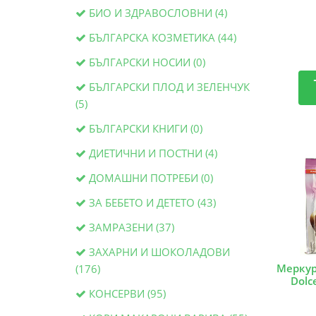
БИО И ЗДРАВОСЛОВНИ (4)
БЪЛГАРСКА КОЗМЕТИКА (44)
БЪЛГАРСКИ НОСИИ (0)
БЪЛГАРСКИ ПЛОД И ЗЕЛЕНЧУК
(5)
БЪЛГАРСКИ КНИГИ (0)
ДИЕТИЧНИ И ПОСТНИ (4)
ДОМАШНИ ПОТРЕБИ (0)
ЗА БЕБЕТО И ДЕТЕТО (43)
ЗАМРАЗЕНИ (37)
ЗАХАРНИ И ШОКОЛАДОВИ
Меркур
(176)
Dolc
КОНСЕРВИ (95)