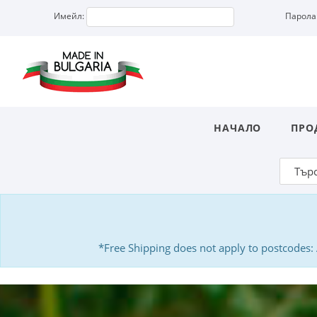
Имейл:
Парола
НАЧАЛО
ПРО
*Free Shipping does not apply to postcodes