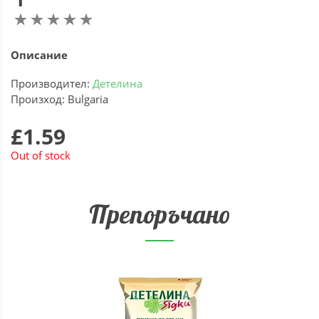
Описание
Производител:
Детелина
Произход: Bulgaria
£1.59
Out of stock
Препоръчано