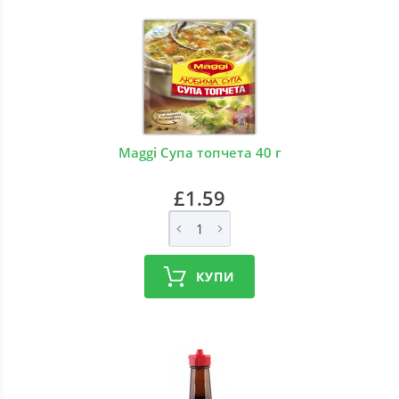
Maggi Супа топчета 40 г
£1.59
КУПИ