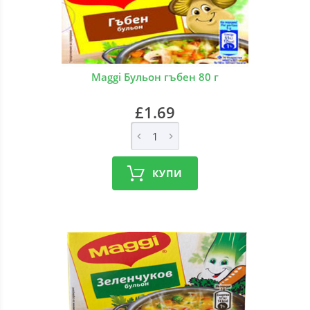
Maggi Бульон гъбен 80 г
£1.69
КУПИ