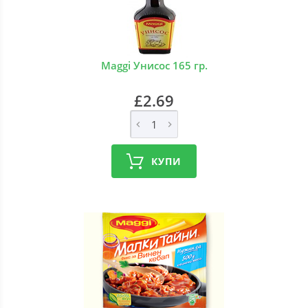
Maggi Унисос 165 гр.
£2.69
КУПИ