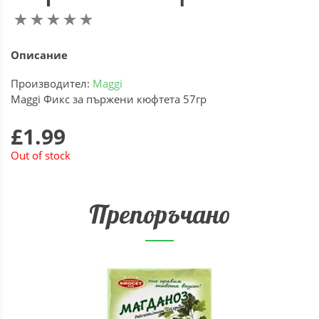
Описание
Производител:
Maggi
Maggi Фикс за пържени кюфтета 57гр
£1.99
Out of stock
Препоръчано