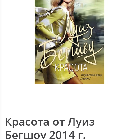
Красота от Луиз
Бегшоу 2014 г.