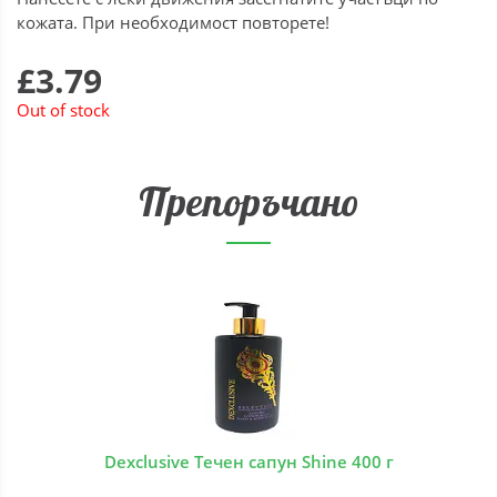
кожата. При необходимост повторете!
£3.79
Out of stock
Препоръчано
Dexclusive Течен сапун Shine 400 г