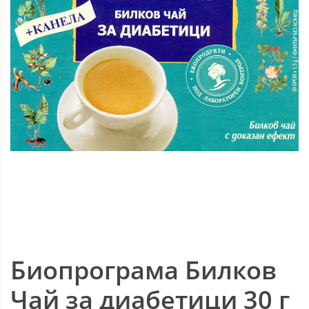
Биопрограма Билков
Чай за диабетици 30 г