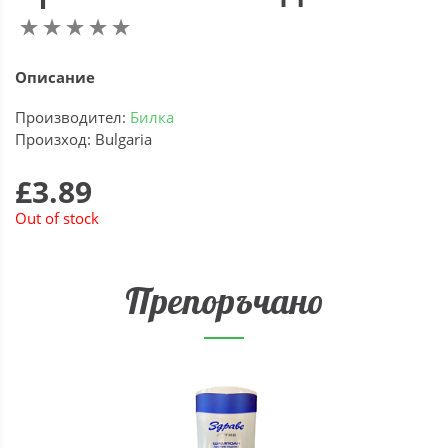
Описание
Производител:
Билка
Произход: Bulgaria
£3.89
Out of stock
Препоръчано