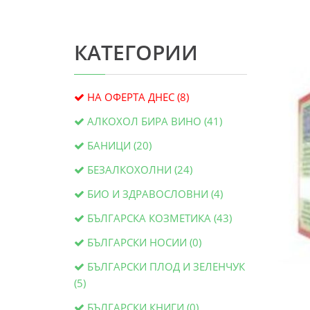
КАТЕГОРИИ
НА ОФЕРТА ДНЕС (8)
АЛКОХОЛ БИРА ВИНО (41)
БАНИЦИ (20)
БЕЗАЛКОХОЛНИ (24)
БИО И ЗДРАВОСЛОВНИ (4)
БЪЛГАРСКА КОЗМЕТИКА (43)
БЪЛГАРСКИ НОСИИ (0)
БЪЛГАРСКИ ПЛОД И ЗЕЛЕНЧУК
(5)
БЪЛГАРСКИ КНИГИ (0)