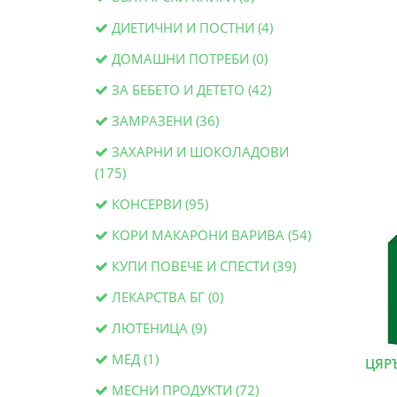
ДИЕТИЧНИ И ПОСТНИ (4)
ДОМАШНИ ПОТРЕБИ (0)
ЗА БЕБЕТО И ДЕТЕТО (42)
ЗАМРАЗЕНИ (36)
ЗАХАРНИ И ШОКОЛАДОВИ
(175)
КОНСЕРВИ (95)
КОРИ МАКАРОНИ ВАРИВА (54)
КУПИ ПОВЕЧЕ И СПЕСТИ (39)
ЛЕКАРСТВА БГ (0)
ЛЮТЕНИЦА (9)
МЕД (1)
ЦЯРЪ
МЕСНИ ПРОДУКТИ (72)