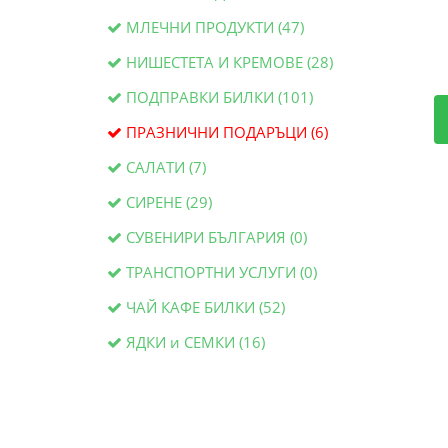
МЛЕЧНИ ПРОДУКТИ (47)
НИШЕСТЕТА И КРЕМОВЕ (28)
ПОДПРАВКИ БИЛКИ (101)
ПРАЗНИЧНИ ПОДАРЪЦИ (6)
САЛАТИ (7)
СИРЕНЕ (29)
СУВЕНИРИ БЪЛГАРИЯ (0)
ТРАНСПОРТНИ УСЛУГИ (0)
ЧАЙ КАФЕ БИЛКИ (52)
ЯДКИ и СЕМКИ (16)