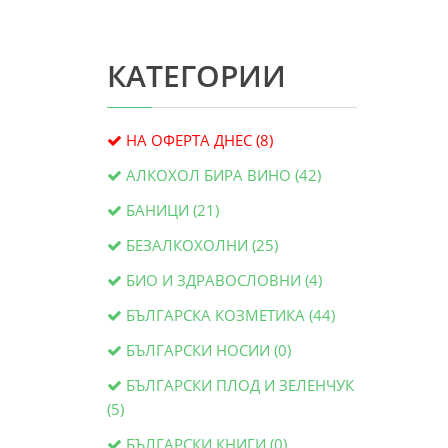
КАТЕГОРИИ
НА ОФЕРТА ДНЕС (8)
АЛКОХОЛ БИРА ВИНО (42)
БАНИЦИ (21)
БЕЗАЛКОХОЛНИ (25)
БИО И ЗДРАВОСЛОВНИ (4)
БЪЛГАРСКА КОЗМЕТИКА (44)
БЪЛГАРСКИ НОСИИ (0)
БЪЛГАРСКИ ПЛОД И ЗЕЛЕНЧУК
(5)
БЪЛГАРСКИ КНИГИ (0)