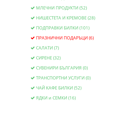
МЛЕЧНИ ПРОДУКТИ (52)
НИШЕСТЕТА И КРЕМОВЕ (28)
ПОДПРАВКИ БИЛКИ (101)
ПРАЗНИЧНИ ПОДАРЪЦИ (6)
САЛАТИ (7)
СИРЕНЕ (32)
СУВЕНИРИ БЪЛГАРИЯ (0)
ТРАНСПОРТНИ УСЛУГИ (0)
ЧАЙ КАФЕ БИЛКИ (52)
ЯДКИ и СЕМКИ (16)