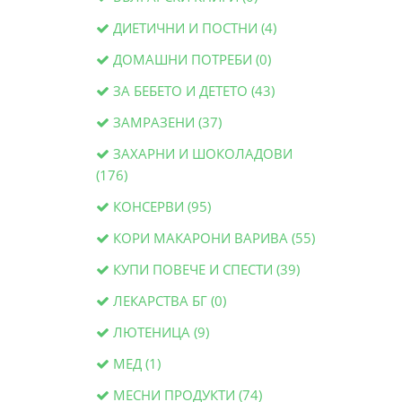
ДИЕТИЧНИ И ПОСТНИ (4)
ДОМАШНИ ПОТРЕБИ (0)
ЗА БЕБЕТО И ДЕТЕТО (43)
ЗАМРАЗЕНИ (37)
ЗАХАРНИ И ШОКОЛАДОВИ
(176)
КОНСЕРВИ (95)
КОРИ МАКАРОНИ ВАРИВА (55)
КУПИ ПОВЕЧЕ И СПЕСТИ (39)
ЛЕКАРСТВА БГ (0)
ЛЮТЕНИЦА (9)
МЕД (1)
МЕСНИ ПРОДУКТИ (74)