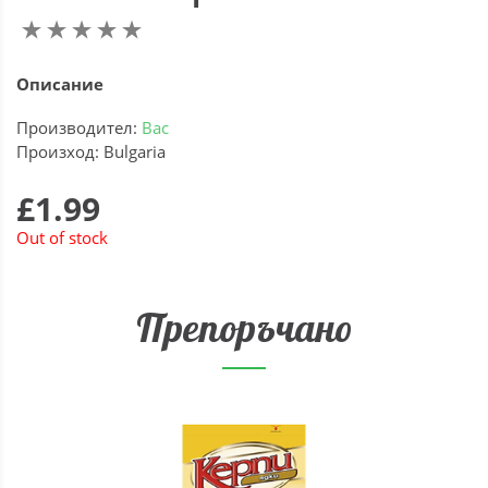
Описание
Производител:
Вас
Произход: Bulgaria
£1.99
Out of stock
Препоръчано