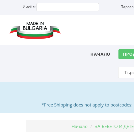
Имейл:
Парола
НАЧАЛО
ПРО
*Free Shipping does not apply to postcodes
Начало
ЗА БЕБЕТО И ДЕТ