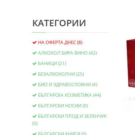
КАТЕГОРИИ
НА ОФЕРТА ДНЕС (8)
АЛКОХОЛ БИРА ВИНО (42)
БАНИЦИ (21)
БЕЗАЛКОХОЛНИ (25)
БИО И ЗДРАВОСЛОВНИ (4)
БЪЛГАРСКА КОЗМЕТИКА (44)
БЪЛГАРСКИ НОСИИ (0)
БЪЛГАРСКИ ПЛОД И ЗЕЛЕНЧУК
(5)
БЪЛГАРСКИ КНИГИ (0)