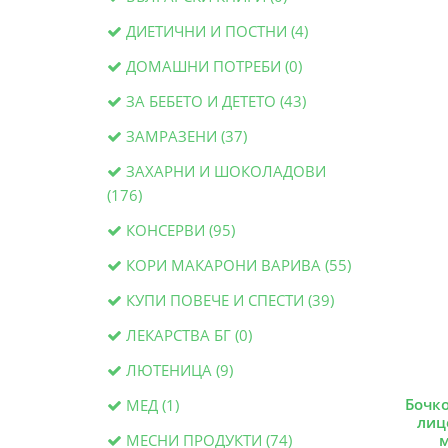
ДИЕТИЧНИ И ПОСТНИ (4)
ДОМАШНИ ПОТРЕБИ (0)
ЗА БЕБЕТО И ДЕТЕТО (43)
ЗАМРАЗЕНИ (37)
ЗАХАРНИ И ШОКОЛАДОВИ
(176)
КОНСЕРВИ (95)
КОРИ МАКАРОНИ ВАРИВА (55)
КУПИ ПОВЕЧЕ И СПЕСТИ (39)
ЛЕКАРСТВА БГ (0)
ЛЮТЕНИЦА (9)
Бочк
МЕД (1)
лиц
МЕСНИ ПРОДУКТИ (74)
м