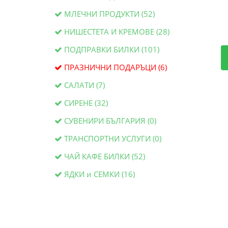
МЛЕЧНИ ПРОДУКТИ (52)
НИШЕСТЕТА И КРЕМОВЕ (28)
ПОДПРАВКИ БИЛКИ (101)
ПРАЗНИЧНИ ПОДАРЪЦИ (6)
САЛАТИ (7)
СИРЕНЕ (32)
СУВЕНИРИ БЪЛГАРИЯ (0)
ТРАНСПОРТНИ УСЛУГИ (0)
ЧАЙ КАФЕ БИЛКИ (52)
ЯДКИ и СЕМКИ (16)