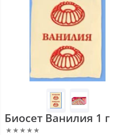
Биосет Ванилия 1 г