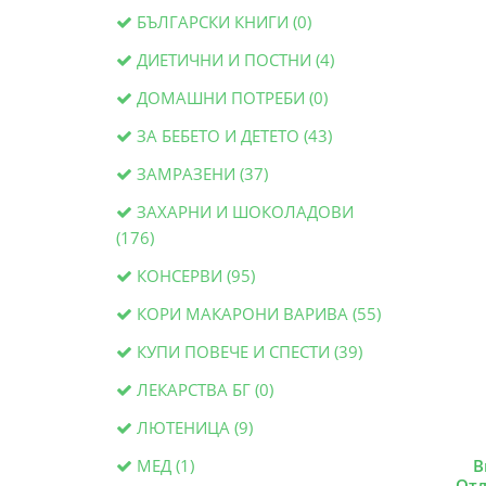
БЪЛГАРСКИ КНИГИ (0)
ДИЕТИЧНИ И ПОСТНИ (4)
ДОМАШНИ ПОТРЕБИ (0)
ЗА БЕБЕТО И ДЕТЕТО (43)
ЗАМРАЗЕНИ (37)
ЗАХАРНИ И ШОКОЛАДОВИ
(176)
КОНСЕРВИ (95)
КОРИ МАКАРОНИ ВАРИВА (55)
КУПИ ПОВЕЧЕ И СПЕСТИ (39)
ЛЕКАРСТВА БГ (0)
ЛЮТЕНИЦА (9)
МЕД (1)
В
Отл