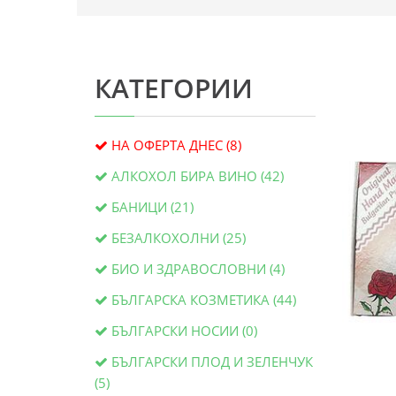
КАТЕГОРИИ
НА ОФЕРТА ДНЕС (8)
АЛКОХОЛ БИРА ВИНО (42)
БАНИЦИ (21)
БЕЗАЛКОХОЛНИ (25)
БИО И ЗДРАВОСЛОВНИ (4)
БЪЛГАРСКА КОЗМЕТИКА (44)
БЪЛГАРСКИ НОСИИ (0)
БЪЛГАРСКИ ПЛОД И ЗЕЛЕНЧУК
(5)