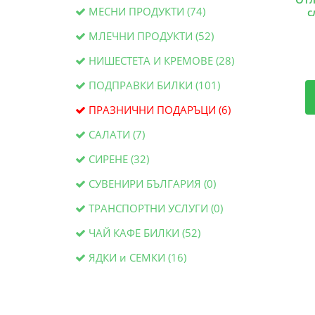
МЕСНИ ПРОДУКТИ (74)
с
МЛЕЧНИ ПРОДУКТИ (52)
НИШЕСТЕТА И КРЕМОВЕ (28)
ПОДПРАВКИ БИЛКИ (101)
ПРАЗНИЧНИ ПОДАРЪЦИ (6)
САЛАТИ (7)
СИРЕНЕ (32)
СУВЕНИРИ БЪЛГАРИЯ (0)
ТРАНСПОРТНИ УСЛУГИ (0)
ЧАЙ КАФЕ БИЛКИ (52)
ЯДКИ и СЕМКИ (16)