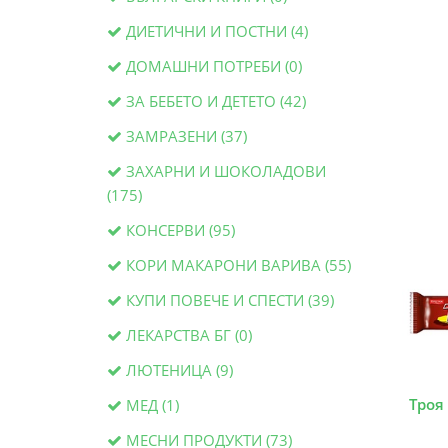
ДИЕТИЧНИ И ПОСТНИ (4)
ДОМАШНИ ПОТРЕБИ (0)
ЗА БЕБЕТО И ДЕТЕТО (42)
ЗАМРАЗЕНИ (37)
ЗАХАРНИ И ШОКОЛАДОВИ
(175)
КОНСЕРВИ (95)
КОРИ МАКАРОНИ ВАРИВА (55)
КУПИ ПОВЕЧЕ И СПЕСТИ (39)
ЛЕКАРСТВА БГ (0)
ЛЮТЕНИЦА (9)
Троя
МЕД (1)
МЕСНИ ПРОДУКТИ (73)