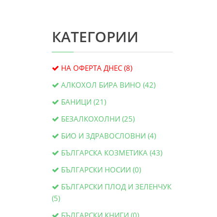
КАТЕГОРИИ
НА ОФЕРТА ДНЕС (8)
АЛКОХОЛ БИРА ВИНО (42)
БАНИЦИ (21)
БЕЗАЛКОХОЛНИ (25)
БИО И ЗДРАВОСЛОВНИ (4)
БЪЛГАРСКА КОЗМЕТИКА (43)
БЪЛГАРСКИ НОСИИ (0)
БЪЛГАРСКИ ПЛОД И ЗЕЛЕНЧУК
(5)
БЪЛГАРСКИ КНИГИ (0)