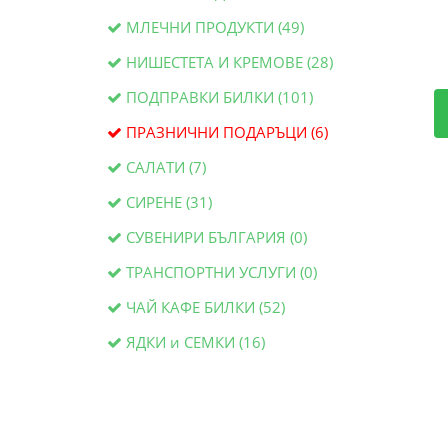
МЛЕЧНИ ПРОДУКТИ (49)
НИШЕСТЕТА И КРЕМОВЕ (28)
ПОДПРАВКИ БИЛКИ (101)
ПРАЗНИЧНИ ПОДАРЪЦИ (6)
САЛАТИ (7)
СИРЕНЕ (31)
СУВЕНИРИ БЪЛГАРИЯ (0)
ТРАНСПОРТНИ УСЛУГИ (0)
ЧАЙ КАФЕ БИЛКИ (52)
ЯДКИ и СЕМКИ (16)