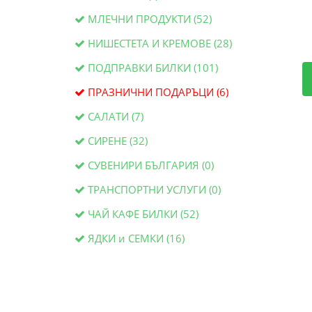
МЛЕЧНИ ПРОДУКТИ (52)
НИШЕСТЕТА И КРЕМОВЕ (28)
ПОДПРАВКИ БИЛКИ (101)
ПРАЗНИЧНИ ПОДАРЪЦИ (6)
САЛАТИ (7)
СИРЕНЕ (32)
СУВЕНИРИ БЪЛГАРИЯ (0)
ТРАНСПОРТНИ УСЛУГИ (0)
ЧАЙ КАФЕ БИЛКИ (52)
ЯДКИ и СЕМКИ (16)