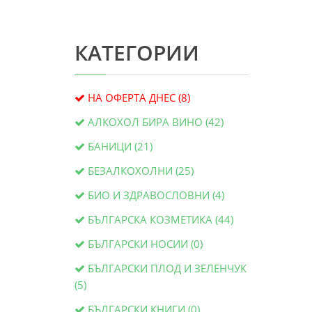
КАТЕГОРИИ
НА ОФЕРТА ДНЕС (8)
АЛКОХОЛ БИРА ВИНО (42)
БАНИЦИ (21)
БЕЗАЛКОХОЛНИ (25)
БИО И ЗДРАВОСЛОВНИ (4)
БЪЛГАРСКА КОЗМЕТИКА (44)
БЪЛГАРСКИ НОСИИ (0)
БЪЛГАРСКИ ПЛОД И ЗЕЛЕНЧУК
(5)
БЪЛГАРСКИ КНИГИ (0)