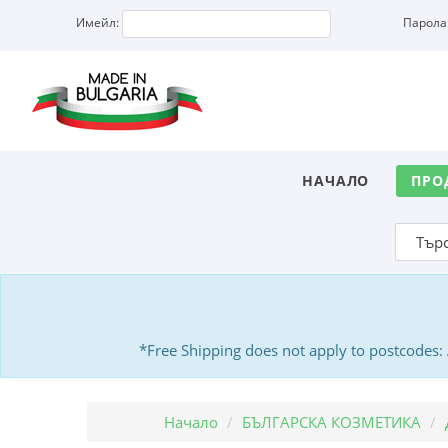
Имейл:
Парола
НАЧАЛО
ПРО
*Free Shipping does not apply to postcodes
Начало
БЪЛГАРСКА КОЗМЕТИКА