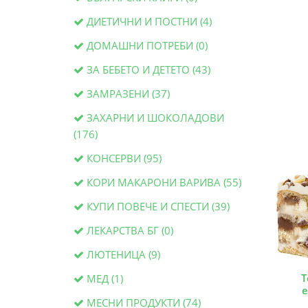
ДИЕТИЧНИ И ПОСТНИ (4)
ДОМАШНИ ПОТРЕБИ (0)
ЗА БЕБЕТО И ДЕТЕТО (43)
ЗАМРАЗЕНИ (37)
ЗАХАРНИ И ШОКОЛАДОВИ
(176)
КОНСЕРВИ (95)
КОРИ МАКАРОНИ ВАРИВА (55)
КУПИ ПОВЕЧЕ И СПЕСТИ (39)
ЛЕКАРСТВА БГ (0)
ЛЮТЕНИЦА (9)
Т
МЕД (1)
е
МЕСНИ ПРОДУКТИ (74)