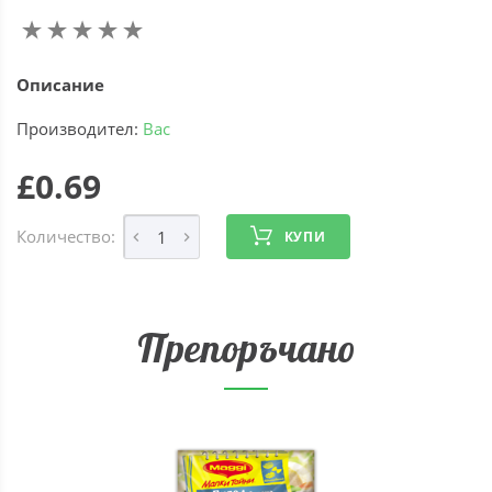
Описание
Производител:
Вас
£0.69
Количество:
КУПИ
Препоръчано