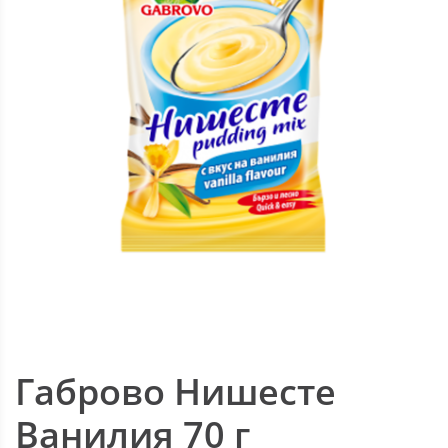
Габрово Нишесте
Ванилия 70 г