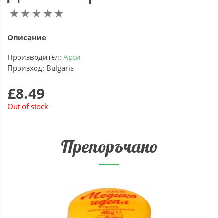
Описание
Производител:
Арси
Произход: Bulgaria
£8.49
Out of stock
Препоръчано