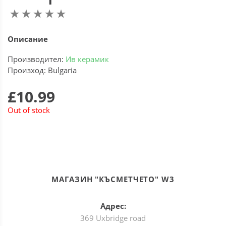
Описание
Производител:
Ив керамик
Произход: Bulgaria
£10.99
Out of stock
МАГАЗИН "КЪСМЕТЧЕТО" W3
Адрес:
369 Uxbridge road