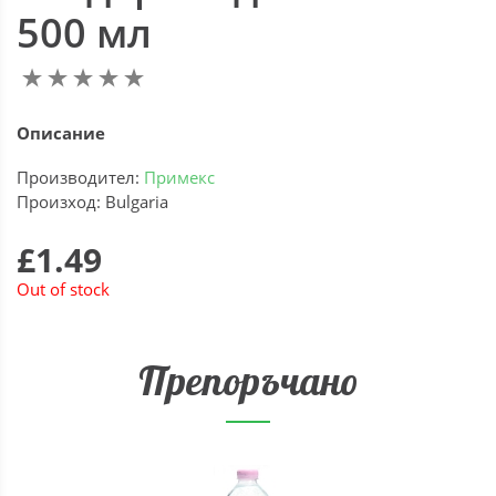
500 мл
Описание
Производител:
Примекс
Произход: Bulgaria
£1.49
Out of stock
Препоръчано