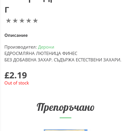
г
Описание
Производител:
Дерони
ЕДРОСМЛЯНА ЛЮТЕНИЦА ФИНЕС
БЕЗ ДОБАВЕНА ЗАХАР. СЪДЪРЖА ЕСТЕСТВЕНИ ЗАХАРИ.
£2.19
Out of stock
Препоръчано