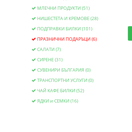
МЛЕЧНИ ПРОДУКТИ (51)
НИШЕСТЕТА И КРЕМОВЕ (28)
ПОДПРАВКИ БИЛКИ (101)
ПРАЗНИЧНИ ПОДАРЪЦИ (6)
САЛАТИ (7)
СИРЕНЕ (31)
СУВЕНИРИ БЪЛГАРИЯ (0)
ТРАНСПОРТНИ УСЛУГИ (0)
ЧАЙ КАФЕ БИЛКИ (52)
ЯДКИ и СЕМКИ (16)