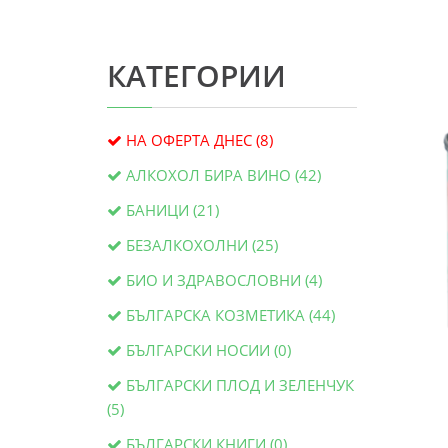
КАТЕГОРИИ
НА ОФЕРТА ДНЕС (8)
АЛКОХОЛ БИРА ВИНО (42)
БАНИЦИ (21)
БЕЗАЛКОХОЛНИ (25)
БИО И ЗДРАВОСЛОВНИ (4)
БЪЛГАРСКА КОЗМЕТИКА (44)
БЪЛГАРСКИ НОСИИ (0)
БЪЛГАРСКИ ПЛОД И ЗЕЛЕНЧУК
(5)
БЪЛГАРСКИ КНИГИ (0)