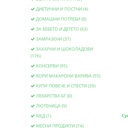
ДИЕТИЧНИ И ПОСТНИ (4)
ДОМАШНИ ПОТРЕБИ (0)
ЗА БЕБЕТО И ДЕТЕТО (43)
ЗАМРАЗЕНИ (37)
ЗАХАРНИ И ШОКОЛАДОВИ
(176)
КОНСЕРВИ (95)
КОРИ МАКАРОНИ ВАРИВА (55)
КУПИ ПОВЕЧЕ И СПЕСТИ (39)
ЛЕКАРСТВА БГ (0)
ЛЮТЕНИЦА (9)
Су
МЕД (1)
МЕСНИ ПРОДУКТИ (74)