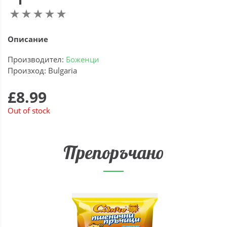
Описание
Производител:
Боженци
Произход: Bulgaria
£8.99
Out of stock
Препоръчано