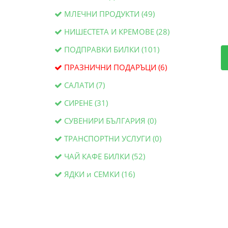
МЛЕЧНИ ПРОДУКТИ (49)
НИШЕСТЕТА И КРЕМОВЕ (28)
ПОДПРАВКИ БИЛКИ (101)
ПРАЗНИЧНИ ПОДАРЪЦИ (6)
САЛАТИ (7)
СИРЕНЕ (31)
СУВЕНИРИ БЪЛГАРИЯ (0)
ТРАНСПОРТНИ УСЛУГИ (0)
ЧАЙ КАФЕ БИЛКИ (52)
ЯДКИ и СЕМКИ (16)