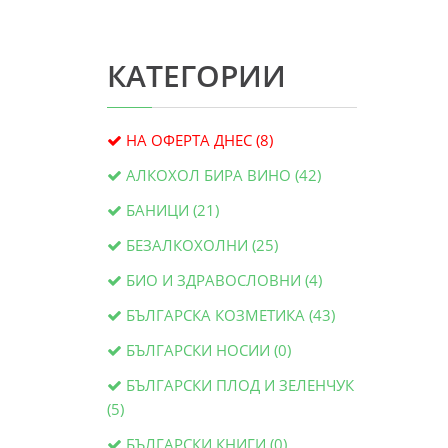
КАТЕГОРИИ
НА ОФЕРТА ДНЕС (8)
АЛКОХОЛ БИРА ВИНО (42)
БАНИЦИ (21)
БЕЗАЛКОХОЛНИ (25)
БИО И ЗДРАВОСЛОВНИ (4)
БЪЛГАРСКА КОЗМЕТИКА (43)
БЪЛГАРСКИ НОСИИ (0)
БЪЛГАРСКИ ПЛОД И ЗЕЛЕНЧУК
(5)
БЪЛГАРСКИ КНИГИ (0)