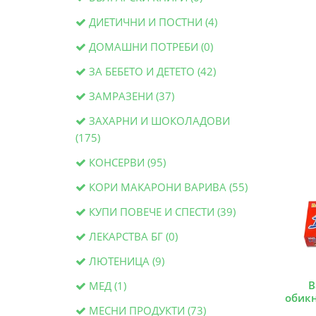
ДИЕТИЧНИ И ПОСТНИ (4)
ДОМАШНИ ПОТРЕБИ (0)
ЗА БЕБЕТО И ДЕТЕТО (42)
ЗАМРАЗЕНИ (37)
ЗАХАРНИ И ШОКОЛАДОВИ
(175)
КОНСЕРВИ (95)
КОРИ МАКАРОНИ ВАРИВА (55)
КУПИ ПОВЕЧЕ И СПЕСТИ (39)
ЛЕКАРСТВА БГ (0)
ЛЮТЕНИЦА (9)
В
МЕД (1)
обикн
МЕСНИ ПРОДУКТИ (73)