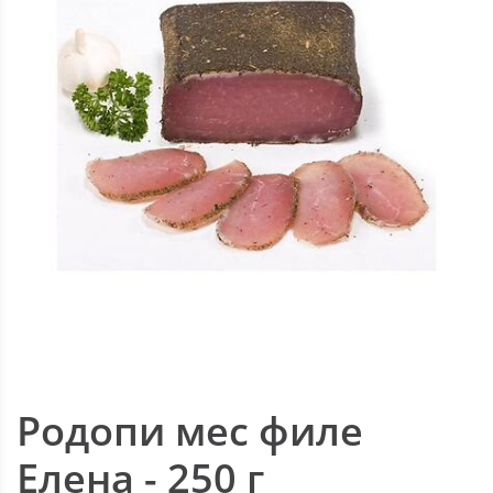
Родопи мес филе
Елена - 250 г