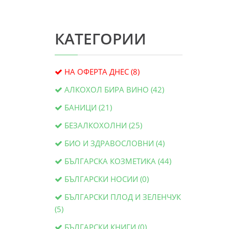
КАТЕГОРИИ
НА ОФЕРТА ДНЕС (8)
АЛКОХОЛ БИРА ВИНО (42)
БАНИЦИ (21)
БЕЗАЛКОХОЛНИ (25)
БИО И ЗДРАВОСЛОВНИ (4)
БЪЛГАРСКА КОЗМЕТИКА (44)
БЪЛГАРСКИ НОСИИ (0)
БЪЛГАРСКИ ПЛОД И ЗЕЛЕНЧУК
(5)
БЪЛГАРСКИ КНИГИ (0)