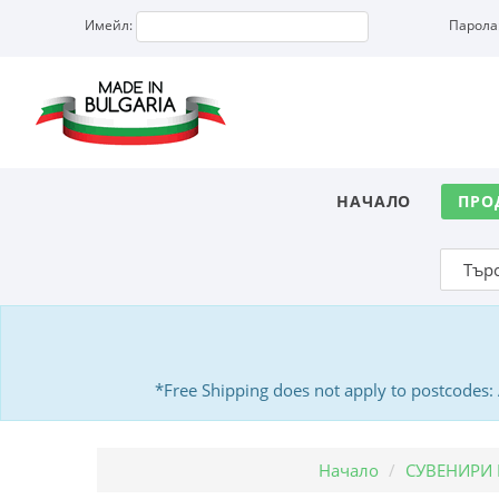
Имейл:
Парола
НАЧАЛО
ПРО
*Free Shipping does not apply to postcodes
Начало
СУВЕНИРИ