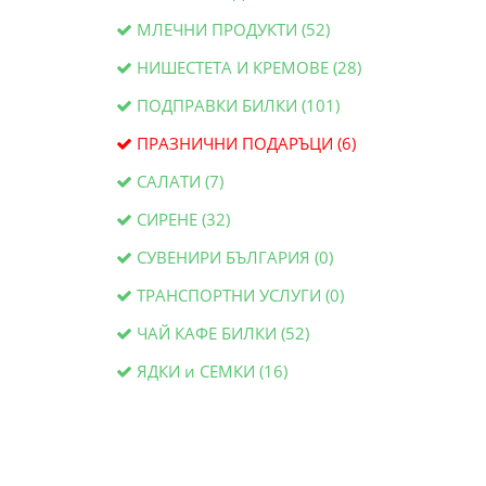
МЛЕЧНИ ПРОДУКТИ (52)
НИШЕСТЕТА И КРЕМОВЕ (28)
ПОДПРАВКИ БИЛКИ (101)
ПРАЗНИЧНИ ПОДАРЪЦИ (6)
САЛАТИ (7)
СИРЕНЕ (32)
СУВЕНИРИ БЪЛГАРИЯ (0)
ТРАНСПОРТНИ УСЛУГИ (0)
ЧАЙ КАФЕ БИЛКИ (52)
ЯДКИ и СЕМКИ (16)