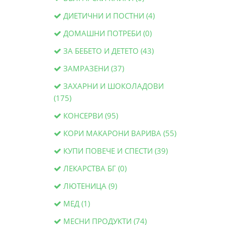
ДИЕТИЧНИ И ПОСТНИ (4)
ДОМАШНИ ПОТРЕБИ (0)
ЗА БЕБЕТО И ДЕТЕТО (43)
ЗАМРАЗЕНИ (37)
ЗАХАРНИ И ШОКОЛАДОВИ
(175)
КОНСЕРВИ (95)
КОРИ МАКАРОНИ ВАРИВА (55)
КУПИ ПОВЕЧЕ И СПЕСТИ (39)
ЛЕКАРСТВА БГ (0)
ЛЮТЕНИЦА (9)
МЕД (1)
МЕСНИ ПРОДУКТИ (74)