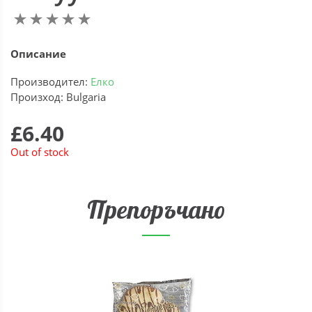
Описание
Производител:
Елко
Произход: Bulgaria
£6.40
Out of stock
Препоръчано