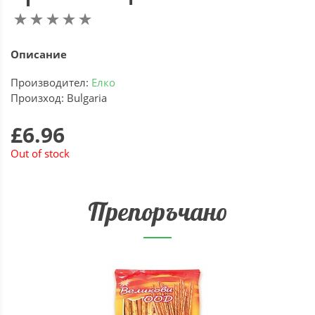
Описание
Производител:
Елко
Произход: Bulgaria
£6.96
Out of stock
Препоръчано