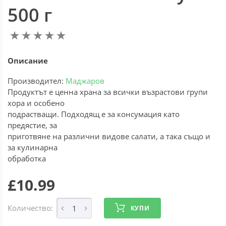
500 г
Описание
Производител:
Маджаров
Продуктът е ценна храна за всички възрастови групи
хора и особено
подрастващи. Подходящ е за консумация като
предястие, за
приготвяне на различни видове салати, а така също и
за кулинарна
обработка
£10.99
Количество:
КУПИ