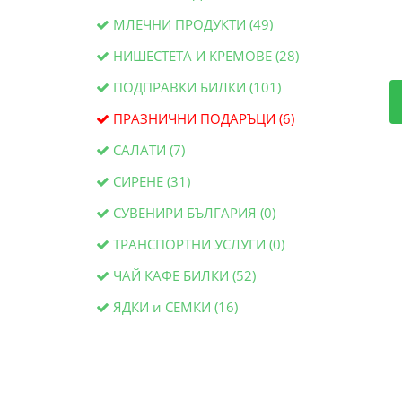
МЛЕЧНИ ПРОДУКТИ (49)
НИШЕСТЕТА И КРЕМОВЕ (28)
ПОДПРАВКИ БИЛКИ (101)
ПРАЗНИЧНИ ПОДАРЪЦИ (6)
САЛАТИ (7)
СИРЕНЕ (31)
СУВЕНИРИ БЪЛГАРИЯ (0)
ТРАНСПОРТНИ УСЛУГИ (0)
ЧАЙ КАФЕ БИЛКИ (52)
ЯДКИ и СЕМКИ (16)