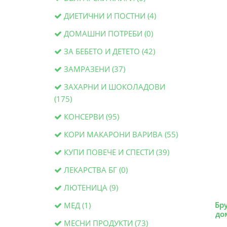
ДИЕТИЧНИ И ПОСТНИ (4)
ДОМАШНИ ПОТРЕБИ (0)
ЗА БЕБЕТО И ДЕТЕТО (42)
ЗАМРАЗЕНИ (37)
ЗАХАРНИ И ШОКОЛАДОВИ
(175)
КОНСЕРВИ (95)
КОРИ МАКАРОНИ ВАРИВА (55)
КУПИ ПОВЕЧЕ И СПЕСТИ (39)
ЛЕКАРСТВА БГ (0)
ЛЮТЕНИЦА (9)
Бр
МЕД (1)
до
МЕСНИ ПРОДУКТИ (73)