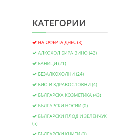
КАТЕГОРИИ
НА ОФЕРТА ДНЕС (8)
АЛКОХОЛ БИРА ВИНО (42)
БАНИЦИ (21)
БЕЗАЛКОХОЛНИ (24)
БИО И ЗДРАВОСЛОВНИ (4)
БЪЛГАРСКА КОЗМЕТИКА (43)
БЪЛГАРСКИ НОСИИ (0)
БЪЛГАРСКИ ПЛОД И ЗЕЛЕНЧУК
(5)
БЪЛГАРСКИ КНИГИ (0)