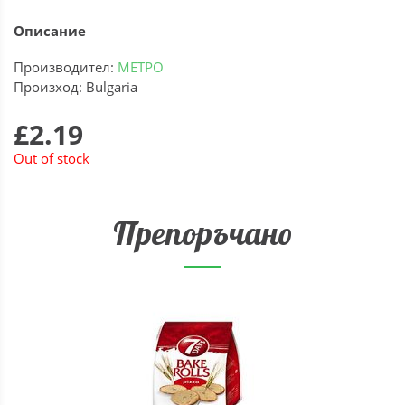
Описание
Производител:
МЕТРО
Произход: Bulgaria
£2.19
Out of stock
Препоръчано