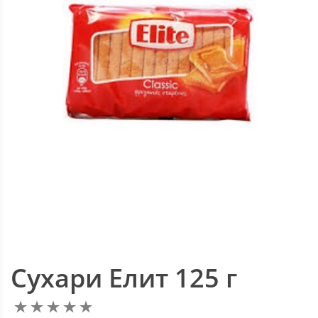
Сухари Елит 125 г