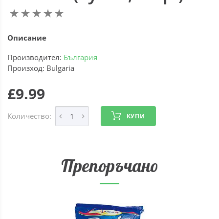
Описание
Производител:
България
Произход: Bulgaria
£9.99
Количество:
КУПИ
Препоръчано