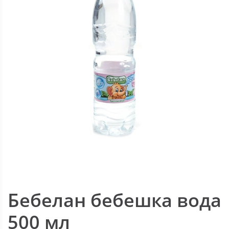
Бебелан бебешка вода
500 мл