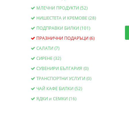
МЛЕЧНИ ПРОДУКТИ (52)
НИШЕСТЕТА И КРЕМОВЕ (28)
ПОДПРАВКИ БИЛКИ (101)
ПРАЗНИЧНИ ПОДАРЪЦИ (6)
САЛАТИ (7)
СИРЕНЕ (32)
СУВЕНИРИ БЪЛГАРИЯ (0)
ТРАНСПОРТНИ УСЛУГИ (0)
ЧАЙ КАФЕ БИЛКИ (52)
ЯДКИ и СЕМКИ (16)