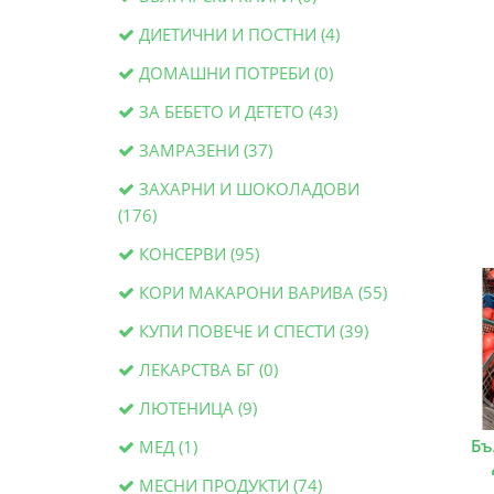
ДИЕТИЧНИ И ПОСТНИ (4)
ДОМАШНИ ПОТРЕБИ (0)
ЗА БЕБЕТО И ДЕТЕТО (43)
ЗАМРАЗЕНИ (37)
ЗАХАРНИ И ШОКОЛАДОВИ
(176)
КОНСЕРВИ (95)
КОРИ МАКАРОНИ ВАРИВА (55)
КУПИ ПОВЕЧЕ И СПЕСТИ (39)
ЛЕКАРСТВА БГ (0)
ЛЮТЕНИЦА (9)
Бъ
МЕД (1)
МЕСНИ ПРОДУКТИ (74)