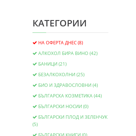
КАТЕГОРИИ
НА ОФЕРТА ДНЕС (8)
АЛКОХОЛ БИРА ВИНО (42)
БАНИЦИ (21)
БЕЗАЛКОХОЛНИ (25)
БИО И ЗДРАВОСЛОВНИ (4)
БЪЛГАРСКА КОЗМЕТИКА (44)
БЪЛГАРСКИ НОСИИ (0)
БЪЛГАРСКИ ПЛОД И ЗЕЛЕНЧУК
(5)
БЪЛГАРСКИ КНИГИ (0)