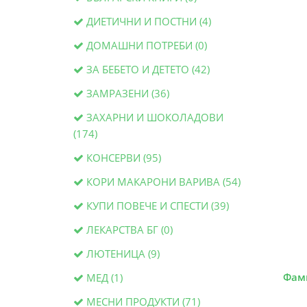
ДИЕТИЧНИ И ПОСТНИ (4)
ДОМАШНИ ПОТРЕБИ (0)
ЗА БЕБЕТО И ДЕТЕТО (42)
ЗАМРАЗЕНИ (36)
ЗАХАРНИ И ШОКОЛАДОВИ
(174)
КОНСЕРВИ (95)
КОРИ МАКАРОНИ ВАРИВА (54)
КУПИ ПОВЕЧЕ И СПЕСТИ (39)
ЛЕКАРСТВА БГ (0)
ЛЮТЕНИЦА (9)
Фам
МЕД (1)
МЕСНИ ПРОДУКТИ (71)