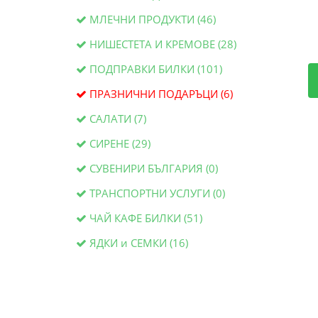
МЛЕЧНИ ПРОДУКТИ (46)
НИШЕСТЕТА И КРЕМОВЕ (28)
ПОДПРАВКИ БИЛКИ (101)
ПРАЗНИЧНИ ПОДАРЪЦИ (6)
САЛАТИ (7)
СИРЕНЕ (29)
СУВЕНИРИ БЪЛГАРИЯ (0)
ТРАНСПОРТНИ УСЛУГИ (0)
ЧАЙ КАФЕ БИЛКИ (51)
ЯДКИ и СЕМКИ (16)