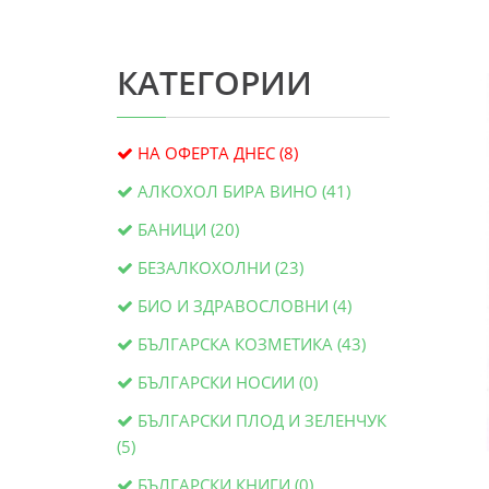
КАТЕГОРИИ
НА ОФЕРТА ДНЕС (8)
АЛКОХОЛ БИРА ВИНО (41)
БАНИЦИ (20)
БЕЗАЛКОХОЛНИ (23)
БИО И ЗДРАВОСЛОВНИ (4)
БЪЛГАРСКА КОЗМЕТИКА (43)
БЪЛГАРСКИ НОСИИ (0)
БЪЛГАРСКИ ПЛОД И ЗЕЛЕНЧУК
(5)
БЪЛГАРСКИ КНИГИ (0)