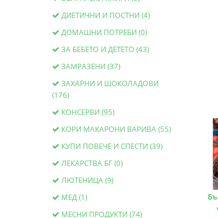
ДИЕТИЧНИ И ПОСТНИ (4)
ДОМАШНИ ПОТРЕБИ (0)
ЗА БЕБЕТО И ДЕТЕТО (43)
ЗАМРАЗЕНИ (37)
ЗАХАРНИ И ШОКОЛАДОВИ
(176)
КОНСЕРВИ (95)
КОРИ МАКАРОНИ ВАРИВА (55)
КУПИ ПОВЕЧЕ И СПЕСТИ (39)
ЛЕКАРСТВА БГ (0)
ЛЮТЕНИЦА (9)
Бъ
МЕД (1)
МЕСНИ ПРОДУКТИ (74)