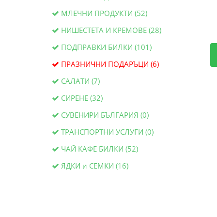
МЛЕЧНИ ПРОДУКТИ (52)
НИШЕСТЕТА И КРЕМОВЕ (28)
ПОДПРАВКИ БИЛКИ (101)
ПРАЗНИЧНИ ПОДАРЪЦИ (6)
САЛАТИ (7)
СИРЕНЕ (32)
СУВЕНИРИ БЪЛГАРИЯ (0)
ТРАНСПОРТНИ УСЛУГИ (0)
ЧАЙ КАФЕ БИЛКИ (52)
ЯДКИ и СЕМКИ (16)