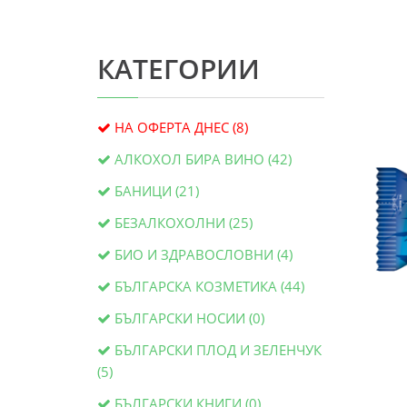
КАТЕГОРИИ
НА ОФЕРТА ДНЕС (8)
АЛКОХОЛ БИРА ВИНО (42)
БАНИЦИ (21)
БЕЗАЛКОХОЛНИ (25)
БИО И ЗДРАВОСЛОВНИ (4)
БЪЛГАРСКА КОЗМЕТИКА (44)
БЪЛГАРСКИ НОСИИ (0)
БЪЛГАРСКИ ПЛОД И ЗЕЛЕНЧУК
(5)
БЪЛГАРСКИ КНИГИ (0)