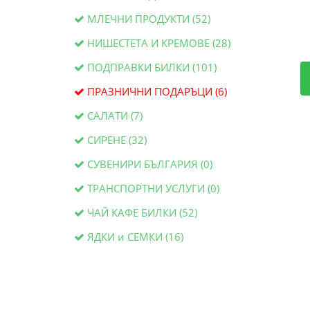
МЛЕЧНИ ПРОДУКТИ (52)
НИШЕСТЕТА И КРЕМОВЕ (28)
ПОДПРАВКИ БИЛКИ (101)
ПРАЗНИЧНИ ПОДАРЪЦИ (6)
САЛАТИ (7)
СИРЕНЕ (32)
СУВЕНИРИ БЪЛГАРИЯ (0)
ТРАНСПОРТНИ УСЛУГИ (0)
ЧАЙ КАФЕ БИЛКИ (52)
ЯДКИ и СЕМКИ (16)