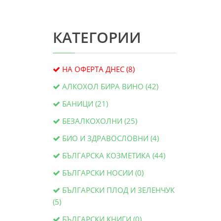
КАТЕГОРИИ
НА ОФЕРТА ДНЕС (8)
АЛКОХОЛ БИРА ВИНО (42)
БАНИЦИ (21)
БЕЗАЛКОХОЛНИ (25)
БИО И ЗДРАВОСЛОВНИ (4)
БЪЛГАРСКА КОЗМЕТИКА (44)
БЪЛГАРСКИ НОСИИ (0)
БЪЛГАРСКИ ПЛОД И ЗЕЛЕНЧУК
(5)
БЪЛГАРСКИ КНИГИ (0)