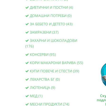
ДИЕТИЧНИ И ПОСТНИ (4)
ДОМАШНИ ПОТРЕБИ (0)
ЗА БЕБЕТО И ДЕТЕТО (43)
ЗАМРАЗЕНИ (37)
ЗАХАРНИ И ШОКОЛАДОВИ
(176)
КОНСЕРВИ (95)
КОРИ МАКАРОНИ ВАРИВА (55)
КУПИ ПОВЕЧЕ И СПЕСТИ (39)
ЛЕКАРСТВА БГ (0)
ЛЮТЕНИЦА (9)
Ск
МЕД (1)
подл
МЕСНИ ПРОДУКТИ (74)