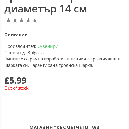
диаметър 14 см
Описание
Производител:
Сувенири
Произход: Bulgaria
Чиниите са ръчна изработка и всички се различават в
шарката си. Гарантирана троянска шарка.
£5.99
Out of stock
МАГАЗИН "КЪСМЕТЧЕТО" W3