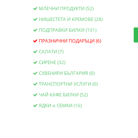
МЛЕЧНИ ПРОДУКТИ (52)
НИШЕСТЕТА И КРЕМОВЕ (28)
ПОДПРАВКИ БИЛКИ (101)
ПРАЗНИЧНИ ПОДАРЪЦИ (6)
САЛАТИ (7)
СИРЕНЕ (32)
СУВЕНИРИ БЪЛГАРИЯ (0)
ТРАНСПОРТНИ УСЛУГИ (0)
ЧАЙ КАФЕ БИЛКИ (52)
ЯДКИ и СЕМКИ (16)