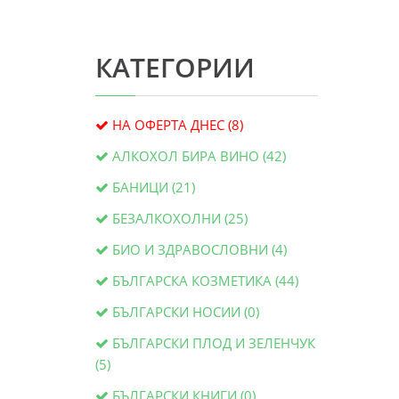
КАТЕГОРИИ
НА ОФЕРТА ДНЕС (8)
АЛКОХОЛ БИРА ВИНО (42)
БАНИЦИ (21)
БЕЗАЛКОХОЛНИ (25)
БИО И ЗДРАВОСЛОВНИ (4)
БЪЛГАРСКА КОЗМЕТИКА (44)
БЪЛГАРСКИ НОСИИ (0)
БЪЛГАРСКИ ПЛОД И ЗЕЛЕНЧУК
(5)
БЪЛГАРСКИ КНИГИ (0)