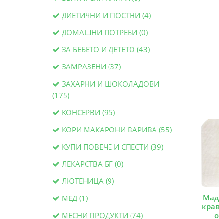
ДИЕТИЧНИ И ПОСТНИ (4)
ДОМАШНИ ПОТРЕБИ (0)
ЗА БЕБЕТО И ДЕТЕТО (43)
ЗАМРАЗЕНИ (37)
ЗАХАРНИ И ШОКОЛАДОВИ
(175)
КОНСЕРВИ (95)
КОРИ МАКАРОНИ ВАРИВА (55)
КУПИ ПОВЕЧЕ И СПЕСТИ (39)
ЛЕКАРСТВА БГ (0)
ЛЮТЕНИЦА (9)
Мад
МЕД (1)
крав
МЕСНИ ПРОДУКТИ (74)
о