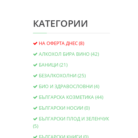
КАТЕГОРИИ
НА ОФЕРТА ДНЕС (8)
АЛКОХОЛ БИРА ВИНО (42)
БАНИЦИ (21)
БЕЗАЛКОХОЛНИ (25)
БИО И ЗДРАВОСЛОВНИ (4)
БЪЛГАРСКА КОЗМЕТИКА (44)
БЪЛГАРСКИ НОСИИ (0)
БЪЛГАРСКИ ПЛОД И ЗЕЛЕНЧУК
(5)
БЪЛГАРСКИ КНИГИ (0)