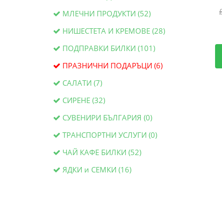
МЛЕЧНИ ПРОДУКТИ (52)
НИШЕСТЕТА И КРЕМОВЕ (28)
ПОДПРАВКИ БИЛКИ (101)
ПРАЗНИЧНИ ПОДАРЪЦИ (6)
САЛАТИ (7)
СИРЕНЕ (32)
СУВЕНИРИ БЪЛГАРИЯ (0)
ТРАНСПОРТНИ УСЛУГИ (0)
ЧАЙ КАФЕ БИЛКИ (52)
ЯДКИ и СЕМКИ (16)