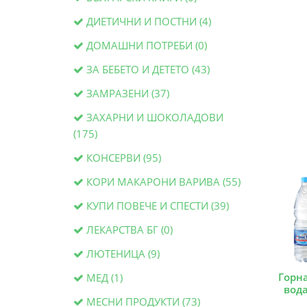
ДИЕТИЧНИ И ПОСТНИ (4)
ДОМАШНИ ПОТРЕБИ (0)
ЗА БЕБЕТО И ДЕТЕТО (43)
ЗАМРАЗЕНИ (37)
ЗАХАРНИ И ШОКОЛАДОВИ
(175)
КОНСЕРВИ (95)
КОРИ МАКАРОНИ ВАРИВА (55)
КУПИ ПОВЕЧЕ И СПЕСТИ (39)
ЛЕКАРСТВА БГ (0)
ЛЮТЕНИЦА (9)
Горн
МЕД (1)
вода
МЕСНИ ПРОДУКТИ (73)