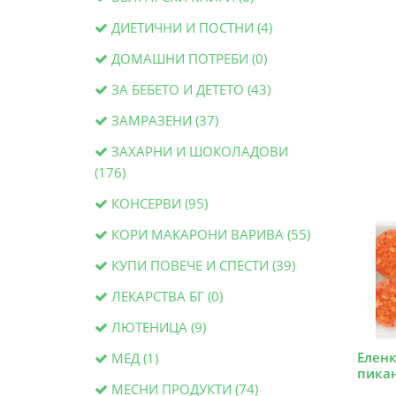
ДИЕТИЧНИ И ПОСТНИ (4)
ДОМАШНИ ПОТРЕБИ (0)
ЗА БЕБЕТО И ДЕТЕТО (43)
ЗАМРАЗЕНИ (37)
ЗАХАРНИ И ШОКОЛАДОВИ
(176)
КОНСЕРВИ (95)
КОРИ МАКАРОНИ ВАРИВА (55)
КУПИ ПОВЕЧЕ И СПЕСТИ (39)
ЛЕКАРСТВА БГ (0)
ЛЮТЕНИЦА (9)
Еленк
МЕД (1)
пикан
МЕСНИ ПРОДУКТИ (74)