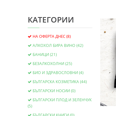
КАТЕГОРИИ
НА ОФЕРТА ДНЕС (8)
АЛКОХОЛ БИРА ВИНО (42)
БАНИЦИ (21)
БЕЗАЛКОХОЛНИ (25)
БИО И ЗДРАВОСЛОВНИ (4)
БЪЛГАРСКА КОЗМЕТИКА (44)
БЪЛГАРСКИ НОСИИ (0)
БЪЛГАРСКИ ПЛОД И ЗЕЛЕНЧУК
(5)
БЪЛГАРСКИ КНИГИ (0)