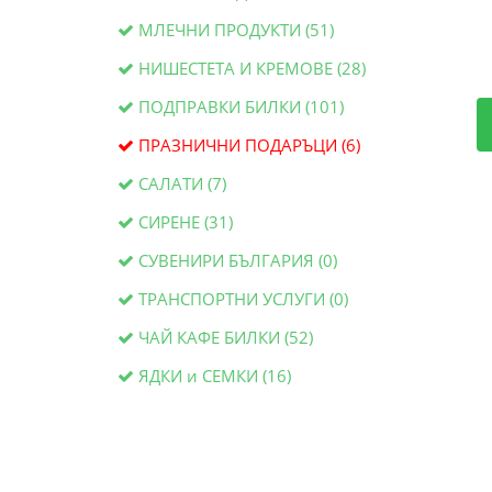
МЛЕЧНИ ПРОДУКТИ (51)
НИШЕСТЕТА И КРЕМОВЕ (28)
ПОДПРАВКИ БИЛКИ (101)
ПРАЗНИЧНИ ПОДАРЪЦИ (6)
САЛАТИ (7)
СИРЕНЕ (31)
СУВЕНИРИ БЪЛГАРИЯ (0)
ТРАНСПОРТНИ УСЛУГИ (0)
ЧАЙ КАФЕ БИЛКИ (52)
ЯДКИ и СЕМКИ (16)