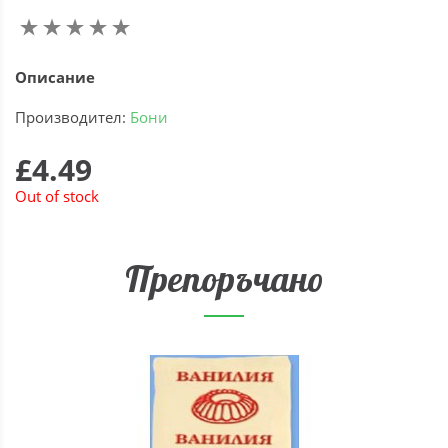
Описание
Производител:
Бони
£4.49
Out of stock
Препоръчано