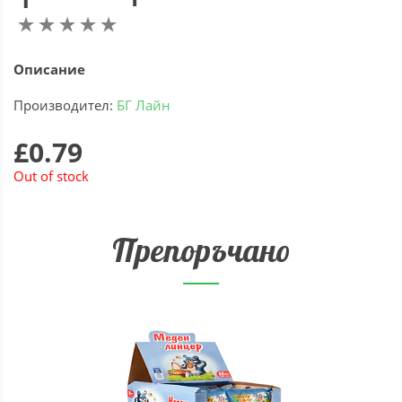
Описание
Производител:
БГ Лайн
£0.79
Out of stock
Препоръчано