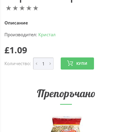
Описание
Производител:
Кристал
£1.09
Количество:
КУПИ
Препоръчано