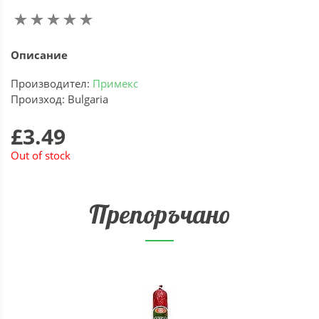
Описание
Производител:
Примекс
Произход: Bulgaria
£3.49
Out of stock
Препоръчано