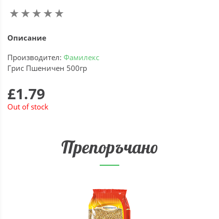
Описание
Производител:
Фамилекс
Грис Пшеничен 500гр
£1.79
Out of stock
Препоръчано