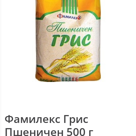
Фамилекс Грис
Пшеничен 500 г